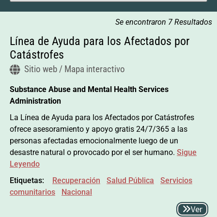
Se encontraron 7 Resultados
Línea de Ayuda para los Afectados por
Catástrofes
Sitio web / Mapa interactivo
Substance Abuse and Mental Health Services
Administration
La Línea de Ayuda para los Afectados por Catástrofes
ofrece asesoramiento y apoyo gratis 24/7/365 a las
personas afectadas emocionalmente luego de un
desastre natural o provocado por el ser humano.
Sigue
Leyendo
Etiquetas:
Recuperación
Salud Pública
Servicios
comunitarios
Nacional
Ver