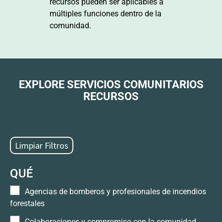
recursos pueden ser aplicables a
múltiples funciones dentro de la
comunidad.
EXPLORE SERVICIOS COMUNITARIOS
RECURSOS
QUÉ
Agencias de bomberos y profesionales de incendios
forestales
Colaboraciones y compromiso con la comunidad