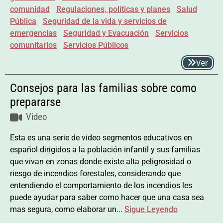
comunidad
Regulaciones, políticas y planes
Salud
Pública
Seguridad de la vida y servicios de
emergencias
Seguridad y Evacuación
Servicios
comunitarios
Servicios Públicos
Ver
Consejos para las familias sobre como
prepararse
Video
Esta es una serie de video segmentos educativos en
español dirigidos a la población infantil y sus familias
que vivan en zonas donde existe alta peligrosidad o
riesgo de incendios forestales, considerando que
entendiendo el comportamiento de los incendios les
puede ayudar para saber como hacer que una casa sea
mas segura, como elaborar un...
Sigue Leyendo