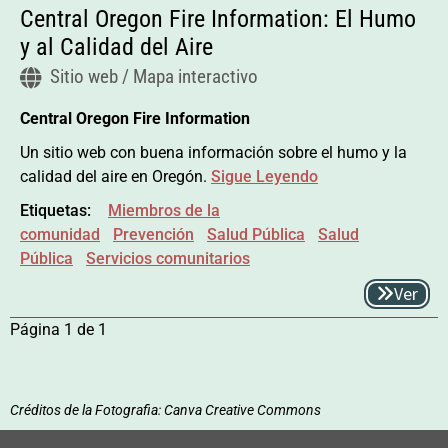
Central Oregon Fire Information: El Humo
y al Calidad del Aire
Sitio web / Mapa interactivo
Central Oregon Fire Information
Un sitio web con buena información sobre el humo y la
calidad del aire en Oregón.
Sigue Leyendo
Etiquetas:
Miembros de la
comunidad
Prevención
Salud Pública
Salud
Pública
Servicios comunitarios
Ver
Página 1 de 1
Créditos de la Fotografia: Canva Creative Commons