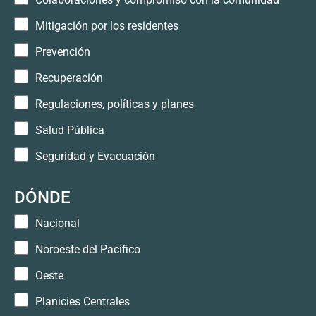
Mitigación por los residentes
Prevención
Recuperación
Regulaciones, políticas y planes
Salud Pública
Seguridad y Evacuación
DÓNDE
Nacional
Noroeste del Pacífico
Oeste
Planicies Centrales