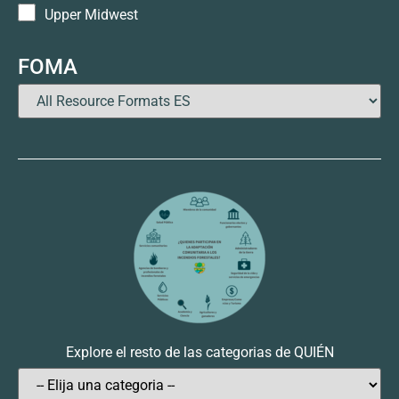
Upper Midwest
FOMA
Explore el resto de las categorias de QUIÉN