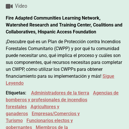
Video
Fire Adapted Communities Learning Network,
Watershed Research and Training Center, Coalitions and
Collaboratives, Hispanic Access Foundation
¡Descubre qué es un Plan de Protección contra Incendios
Forestales Comunitario (CWPP) y por qué tu comunidad
puede necesitar uno, qué implica el proceso y cuáles son
sus componentes, qué recursos necesitas para completar
un CWPP, cómo utilizar los CWPPs para obtener
financiamiento para su implementación y más!
Sigue
Leyendo
Etiquetas:
Administradores de la tierra
Agencias de
bomberos y profesionales de incendios
forestales
Agricultores y
ganaderos
Empresas/Comercios y
Turismo
Funcionarios electos y
gobernantes
Miembros de la