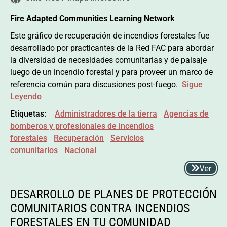
Fire Adapted Communities Learning Network
Este gráfico de recuperación de incendios forestales fue
desarrollado por practicantes de la Red FAC para abordar
la diversidad de necesidades comunitarias y de paisaje
luego de un incendio forestal y para proveer un marco de
referencia común para discusiones post-fuego.
Sigue
Leyendo
Etiquetas:
Administradores de la tierra
Agencias de
bomberos y profesionales de incendios
forestales
Recuperación
Servicios
comunitarios
Nacional
Ver
DESARROLLO DE PLANES DE PROTECCIÓN
COMUNITARIOS CONTRA INCENDIOS
FORESTALES EN TU COMUNIDAD