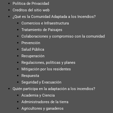
Política de Privacidad
Creditos del sitio web
¿Qué es la Comunidad Adaptada a los Incendios?
Comercios e Infraestructura
Tratamiento de Paisajes
Colaboraciones y compromiso con la comunidad
Prevención
Salud Pública
Recuperación
Regulaciones, políticas y planes
Mitigación por los residentes
Respuesta
Seguridad y Evacuación
Quién participa en la adaptación a los incendios?
Academia y Ciencia
Administradores de la tierra
Agricultores y ganaderos