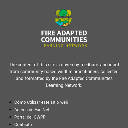
The content of this site is driven by feedback and input
from community-based wildfire practitioners, collected
and formatted by the Fire Adapted Communities
Learning Network.
Cómo utilizar este sitio web
Acerca de Fac Net
Portal del CWPP
Contacto