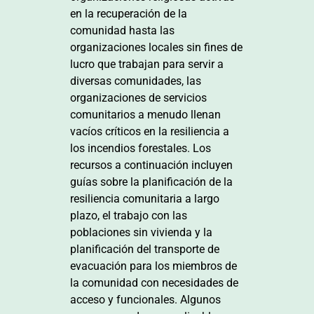
en la recuperación de la
comunidad hasta las
organizaciones locales sin fines de
lucro que trabajan para servir a
diversas comunidades, las
organizaciones de servicios
comunitarios a menudo llenan
vacíos críticos en la resiliencia a
los incendios forestales. Los
recursos a continuación incluyen
guías sobre la planificación de la
resiliencia comunitaria a largo
plazo, el trabajo con las
poblaciones sin vivienda y la
planificación del transporte de
evacuación para los miembros de
la comunidad con necesidades de
acceso y funcionales. Algunos