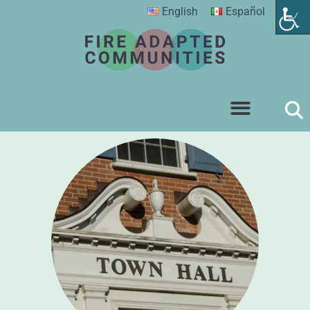
English
Español