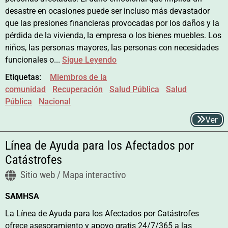
desastre en ocasiones puede ser incluso más devastador
que las presiones financieras provocadas por los daños y la
pérdida de la vivienda, la empresa o los bienes muebles. Los
niños, las personas mayores, las personas con necesidades
funcionales o...
Sigue Leyendo
Etiquetas:
Miembros de la
comunidad
Recuperación
Salud Pública
Salud
Pública
Nacional
Ver
Línea de Ayuda para los Afectados por
Catástrofes
Sitio web / Mapa interactivo
SAMHSA
La Línea de Ayuda para los Afectados por Catástrofes
ofrece asesoramiento y apoyo gratis 24/7/365 a las