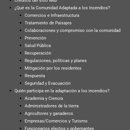
Creditos del sitio web
¿Qué es la Comunidad Adaptada a los Incendios?
Comercios e Infraestructura
Tratamiento de Paisajes
Colaboraciones y compromiso con la comunidad
Prevención
Salud Pública
Recuperación
Regulaciones, políticas y planes
Mitigación por los residentes
Respuesta
Seguridad y Evacuación
Quién participa en la adaptación a los incendios?
Academia y Ciencia
Administradores de la tierra
Agricultores y ganaderos
Empresas/Comercios y Turismo
Funcionarios electos y gobernantes