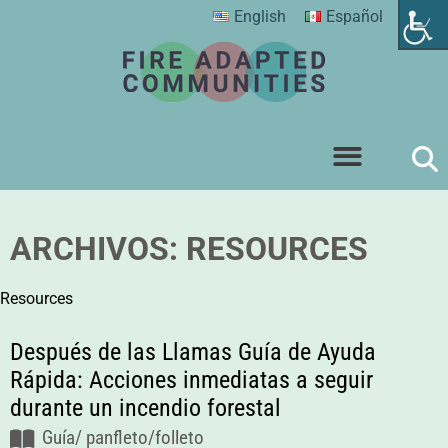
English
Español
ARCHIVOS:
RESOURCES
Resources
Después de las Llamas Guía de Ayuda
Rápida: Acciones inmediatas a seguir
durante un incendio forestal
Guía/ panfleto/folleto