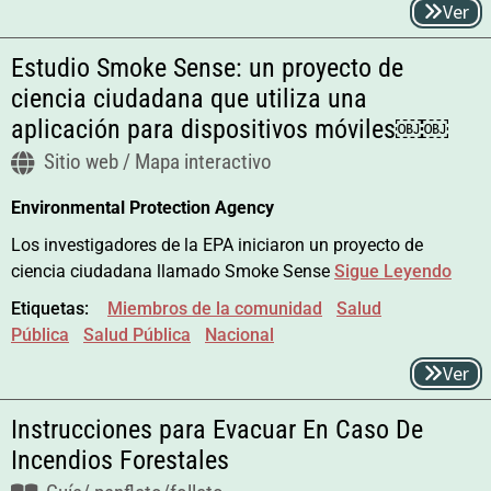
Ver
Estudio Smoke Sense: un proyecto de
ciencia ciudadana que utiliza una
aplicación para dispositivos móviles￼￼
Sitio web / Mapa interactivo
Environmental Protection Agency
Los investigadores de la EPA iniciaron un proyecto de
ciencia ciudadana llamado Smoke Sense
Sigue Leyendo
Etiquetas:
Miembros de la comunidad
Salud
Pública
Salud Pública
Nacional
Ver
Instrucciones para Evacuar En Caso De
Incendios Forestales