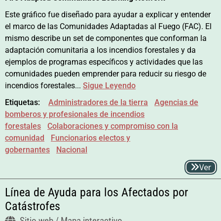
Este gráfico fue diseñado para ayudar a explicar y entender
el marco de las Comunidades Adaptadas al Fuego (FAC). El
mismo describe un set de componentes que conforman la
adaptación comunitaria a los incendios forestales y da
ejemplos de programas específicos y actividades que las
comunidades pueden emprender para reducir su riesgo de
incendios forestales...
Sigue Leyendo
Etiquetas:
Administradores de la tierra
Agencias de
bomberos y profesionales de incendios
forestales
Colaboraciones y compromiso con la
comunidad
Funcionarios electos y
gobernantes
Nacional
Ver
Línea de Ayuda para los Afectados por
Catástrofes
Sitio web / Mapa interactivo