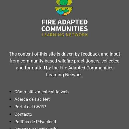
The content of this site is driven by feedback and input
from community-based wildfire practitioners, collected
and formatted by the Fire Adapted Communities
Learning Network.
Cómo utilizar este sitio web
Acerca de Fac Net
Portal del CWPP
Contacto
Política de Privacidad